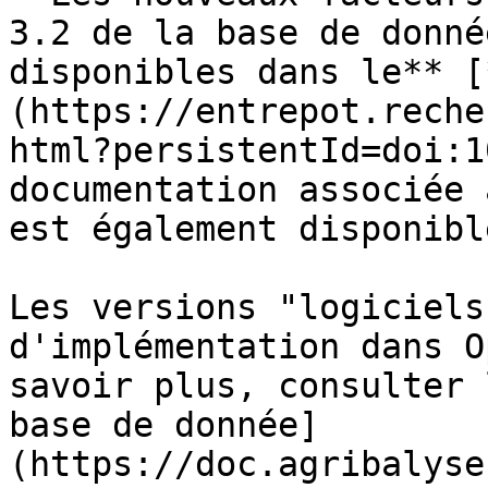
3.2 de la base de donné
disponibles dans le** [
(https://entrepot.reche
html?persistentId=doi:1
documentation associée 
est également disponibl
Les versions "logiciels
d'implémentation dans O
savoir plus, consulter 
base de donnée]
(https://doc.agribalyse