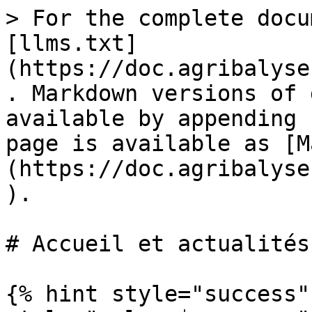
> For the complete docu
[llms.txt]
(https://doc.agribalyse
. Markdown versions of 
available by appending 
page is available as [M
(https://doc.agribalyse
).

# Accueil et actualités

{% hint style="success"