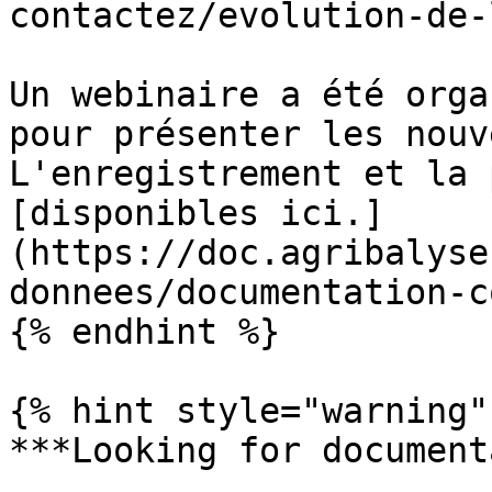
contactez/evolution-de-
Un webinaire a été orga
pour présenter les nouv
L'enregistrement et la 
[disponibles ici.]
(https://doc.agribalyse
donnees/documentation-c
{% endhint %}

{% hint style="warning" 
***Looking for document