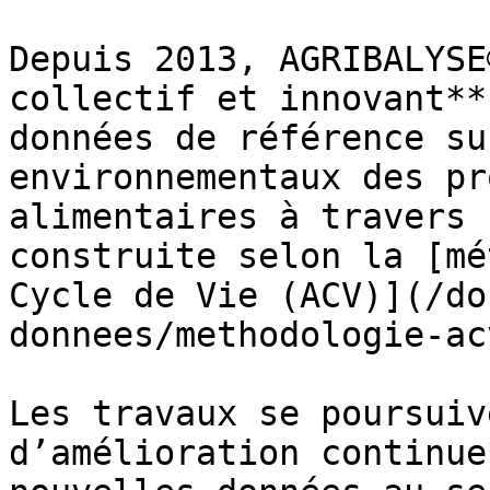
Depuis 2013, AGRIBALYSE
collectif et innovant**
données de référence su
environnementaux des pr
alimentaires à travers 
construite selon la [mé
Cycle de Vie (ACV)](/do
donnees/methodologie-ac
Les travaux se poursuiv
d’amélioration continue